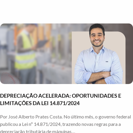
DEPRECIAÇÃO ACELERADA: OPORTUNIDADES E
LIMITAÇÕES DA LEI 14.871/2024
Por José Alberto Prates Costa. No último mês, o governo federal
publicou a Lei nº 14.871/2024, trazendo novas regras para a
depreciação tributária de máquinas,...