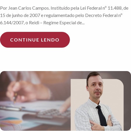
Por Jean Carlos Campos. Instituído pela Lei Federal nº 11.488, de
15 de junho de 2007 e regulamentado pelo Decreto Federal nº
6.144/2007, o Reidi – Regime Especial de...
CONTINUE LENDO