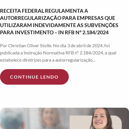
RECEITA FEDERAL REGULAMENTA A
AUTORREGULARIZAÇÃO PARA EMPRESAS QUE
UTILIZARAM INDEVIDAMENTE AS SUBVENÇÕES
PARA INVESTIMENTO – IN RFB Nº 2.184/2024
Por Christian Oliver Stolle. No dia 3 de abril de 2024, foi
publicada a Instrução Normativa RFB nº 2.184/2024, a qual
estabelece diretrizes para a autorregularização...
CONTINUE LENDO