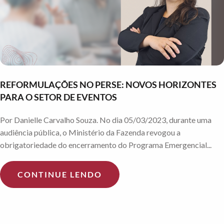
REFORMULAÇÕES NO PERSE: NOVOS HORIZONTES
PARA O SETOR DE EVENTOS
Por Danielle Carvalho Souza. No dia 05/03/2023, durante uma
audiência pública, o Ministério da Fazenda revogou a
obrigatoriedade do encerramento do Programa Emergencial...
CONTINUE LENDO