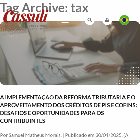
Tag Archive: tax
A IMPLEMENTAÇÃO DA REFORMA TRIBUTÁRIA E O
APROVEITAMENTO DOS CRÉDITOS DE PIS E COFINS:
DESAFIOS E OPORTUNIDADES PARA OS
CONTRIBUINTES
Por Samuel Matheus Morais. | Publicado em 30/04/2025. (A