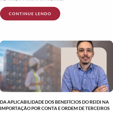
CONTINUE LENDO
DA APLICABILIDADE DOS BENEFÍCIOS DO REIDI NA
IMPORTAÇÃO POR CONTA E ORDEM DE TERCEIROS