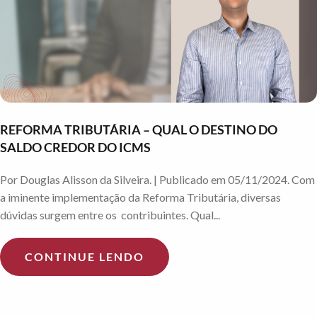
REFORMA TRIBUTÁRIA – QUAL O DESTINO DO
SALDO CREDOR DO ICMS
Por Douglas Alisson da Silveira. | Publicado em 05/11/2024. Com
a iminente implementação da Reforma Tributária, diversas
dúvidas surgem entre os contribuintes. Qual...
CONTINUE LENDO