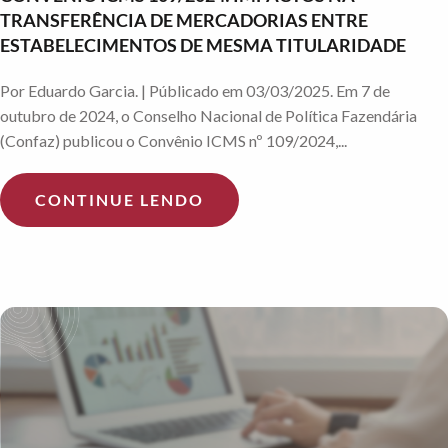
TRANSFERÊNCIA DE MERCADORIAS ENTRE
ESTABELECIMENTOS DE MESMA TITULARIDADE
Por Eduardo Garcia. | Públicado em 03/03/2025. Em 7 de
outubro de 2024, o Conselho Nacional de Política Fazendária
(Confaz) publicou o Convênio ICMS nº 109/2024,...
CONTINUE LENDO