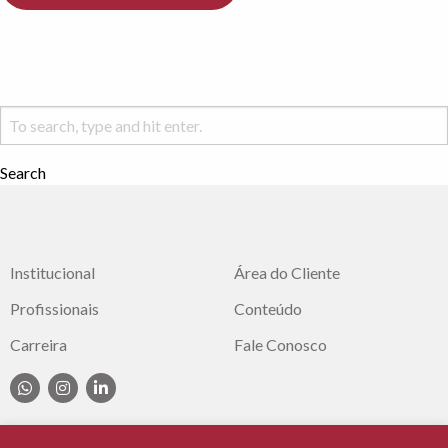
Search
Institucional
Área do Cliente
Profissionais
Conteúdo
Carreira
Fale Conosco