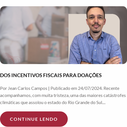
DOS INCENTIVOS FISCAIS PARA DOAÇÕES
Por Jean Carlos Campos | Publicado em 24/07/2024. Recente
acompanhamos, com muita tristeza, uma das maiores catástrofes
climáticas que assolou o estado do Rio Grande do Sul....
CONTINUE LENDO