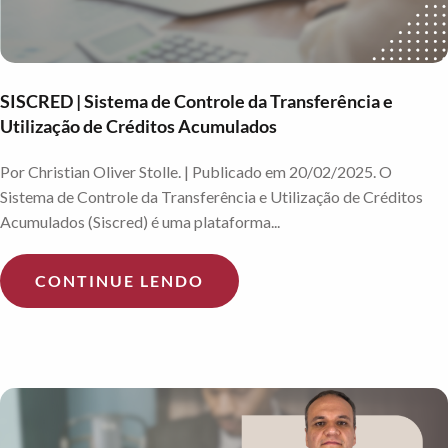
SISCRED | Sistema de Controle da Transferência e
Utilização de Créditos Acumulados
Por Christian Oliver Stolle. | Publicado em 20/02/2025. O
Sistema de Controle da Transferência e Utilização de Créditos
Acumulados (Siscred) é uma plataforma...
CONTINUE LENDO