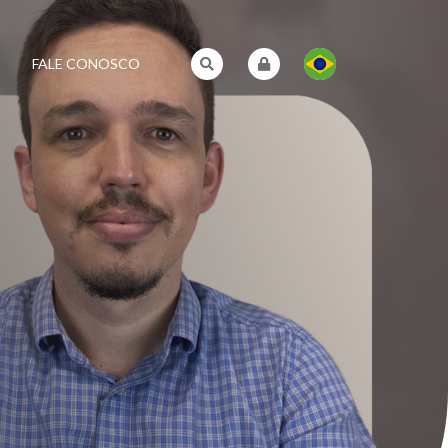
FALE CONOSCO