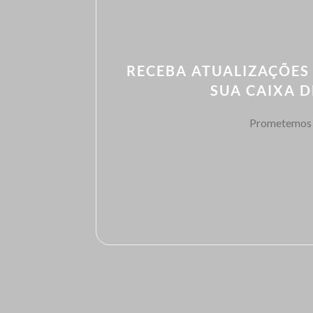
RECEBA ATUALIZAÇÕES
SUA CAIXA 
Prometemos 