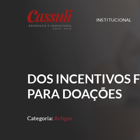
INSTITUCIONAL
DOS INCENTIVOS F
PARA DOAÇÕES
Categoria:
Artigos