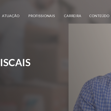
ATUAÇÃO
PROFISSIONAIS
CARREIRA
CONTEÚDO
ISCAIS