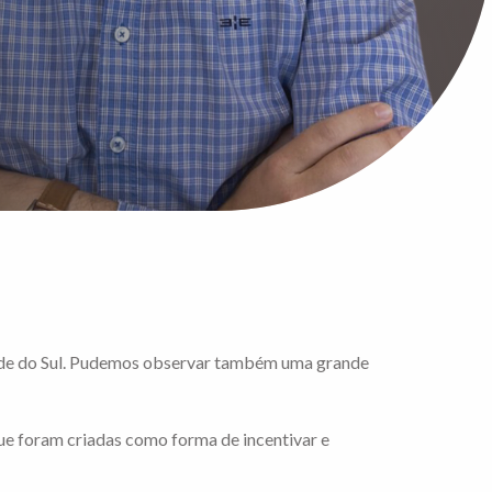
ande do Sul. Pudemos observar também uma grande
que foram criadas como forma de incentivar e