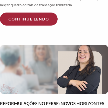
lançar quatro editais de transação tributária...
CONTINUE LENDO
REFORMULAÇÕES NO PERSE: NOVOS HORIZONTES