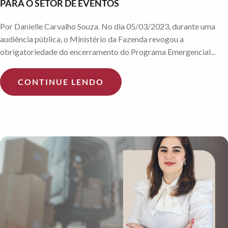
PARA O SETOR DE EVENTOS
Por Danielle Carvalho Souza. No dia 05/03/2023, durante uma
audiência pública, o Ministério da Fazenda revogou a
obrigatoriedade do encerramento do Programa Emergencial...
CONTINUE LENDO