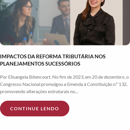
IMPACTOS DA REFORMA TRIBUTÁRIA NOS
PLANEJAMENTOS SUCESSÓRIOS
Por Elisangela Bitencourt. No fim de 2023, em 20 de dezembro, o
Congresso Nacional promulgou a Emenda à Constituição n.º 132,
promovendo alterações estruturais no...
CONTINUE LENDO