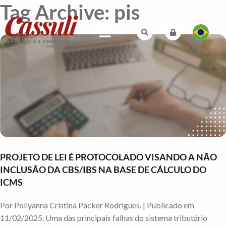
Tag Archive: pis
PROJETO DE LEI É PROTOCOLADO VISANDO A NÃO
INCLUSÃO DA CBS/IBS NA BASE DE CÁLCULO DO
ICMS
Por Pollyanna Cristina Packer Rodrigues. | Publicado em
11/02/2025. Uma das principais falhas do sistema tributário