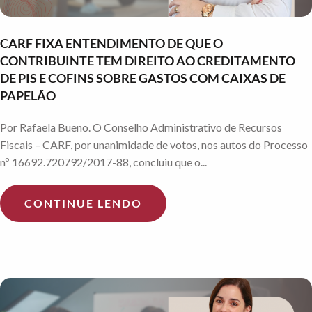
CARF FIXA ENTENDIMENTO DE QUE O
CONTRIBUINTE TEM DIREITO AO CREDITAMENTO
DE PIS E COFINS SOBRE GASTOS COM CAIXAS DE
PAPELÃO
Por Rafaela Bueno. O Conselho Administrativo de Recursos
Fiscais – CARF, por unanimidade de votos, nos autos do Processo
nº 16692.720792/2017-88, concluiu que o...
CONTINUE LENDO