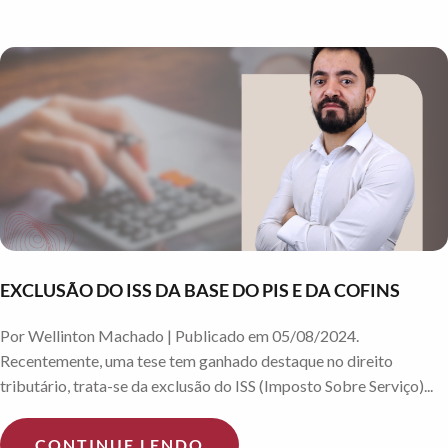
EXCLUSÃO DO ISS DA BASE DO PIS E DA COFINS
Por Wellinton Machado | Publicado em 05/08/2024.
Recentemente, uma tese tem ganhado destaque no direito
tributário, trata-se da exclusão do ISS (Imposto Sobre Serviço)...
CONTINUE LENDO