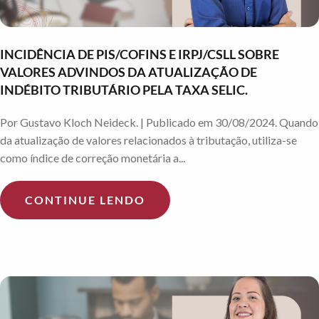
INCIDÊNCIA DE PIS/COFINS E IRPJ/CSLL SOBRE
VALORES ADVINDOS DA ATUALIZAÇÃO DE
INDÉBITO TRIBUTÁRIO PELA TAXA SELIC.
Por Gustavo Kloch Neideck. | Publicado em 30/08/2024. Quando
da atualização de valores relacionados à tributação, utiliza-se
como índice de correção monetária a...
CONTINUE LENDO