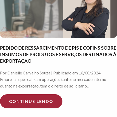
PEDIDO DE RESSARCIMENTO DE PIS E COFINS SOBRE
INSUMOS DE PRODUTOS E SERVIÇOS DESTINADOS À
EXPORTAÇÃO
Por Danielle Carvalho Souza | Publicado em 16/08/2024.
Empresas que realizam operações tanto no mercado interno
quanto na exportação, têm o direito de solicitar o...
CONTINUE LENDO