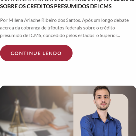
SOBRE OS CRÉDITOS PRESUMIDOS DE ICMS
Por Milena Ariadne Ribeiro dos Santos. Após um longo debate
acerca da cobrança de tributos federais sobre o crédito
presumido de ICMS, concedido pelos estados, o Superior...
CONTINUE LENDO