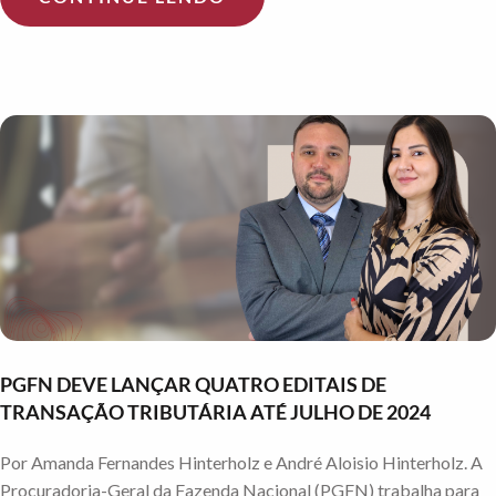
PGFN DEVE LANÇAR QUATRO EDITAIS DE
TRANSAÇÃO TRIBUTÁRIA ATÉ JULHO DE 2024
Por Amanda Fernandes Hinterholz e André Aloisio Hinterholz. A
Procuradoria-Geral da Fazenda Nacional (PGFN) trabalha para