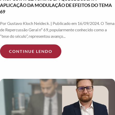
APLICAÇÃO DA MODULAÇÃO DE EFEITOS DO TEMA
69
Por Gustavo Kloch Neideck. | Publicado em 16/09/2024. O Tema
de Repercussão Geral nº 69, popularmente conhecido como a
“tese do século”, representou avanço...
CONTINUE LENDO