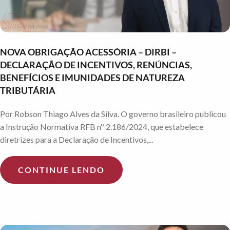
NOVA OBRIGAÇÃO ACESSÓRIA – DIRBI –
DECLARAÇÃO DE INCENTIVOS, RENÚNCIAS,
BENEFÍCIOS E IMUNIDADES DE NATUREZA
TRIBUTÁRIA
Por Robson Thiago Alves da Silva. O governo brasileiro publicou
a Instrução Normativa RFB nº 2.186/2024, que estabelece
diretrizes para a Declaração de Incentivos,...
CONTINUE LENDO