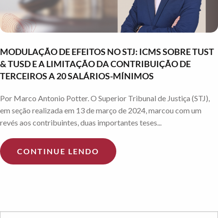
MODULAÇÃO DE EFEITOS NO STJ: ICMS SOBRE TUST
& TUSD E A LIMITAÇÃO DA CONTRIBUIÇÃO DE
TERCEIROS A 20 SALÁRIOS-MÍNIMOS
Por Marco Antonio Potter. O Superior Tribunal de Justiça (STJ),
em seção realizada em 13 de março de 2024, marcou com um
revés aos contribuintes, duas importantes teses...
CONTINUE LENDO