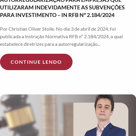
UTILIZARAM INDEVIDAMENTE AS SUBVENÇÕES
PARA INVESTIMENTO – IN RFB Nº 2.184/2024
Por Christian Oliver Stolle. No dia 3 de abril de 2024, foi
publicada a Instrução Normativa RFB nº 2.184/2024, a qual
estabelece diretrizes para a autorregularização...
CONTINUE LENDO