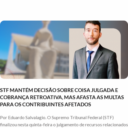
STF MANTÉM DECISÃO SOBRE COISA JULGADA E
COBRANÇA RETROATIVA, MAS AFASTA AS MULTAS
PARA OS CONTRIBUINTES AFETADOS
Por Eduardo Salvalagio. O Supremo Tribunal Federal (STF)
finalizou nesta quinta-feira o julgamento de recursos relacionados