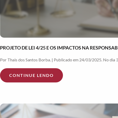
PROJETO DE LEI 4/25 E OS IMPACTOS NA RESPONSA
Por Thais dos Santos Borba. | Publicado em 24/03/2025. No dia 3
CONTINUE LENDO