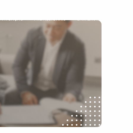
ATUAÇÃO
PROFISSIONAIS
CARREIRA
CONTEÚDO