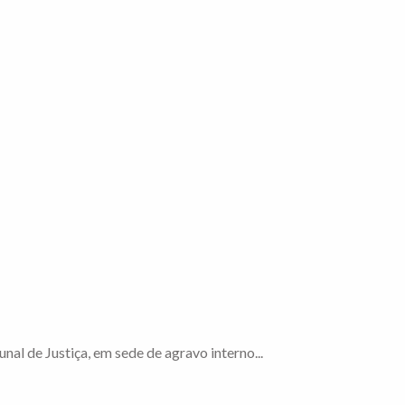
l de Justiça, em sede de agravo interno...