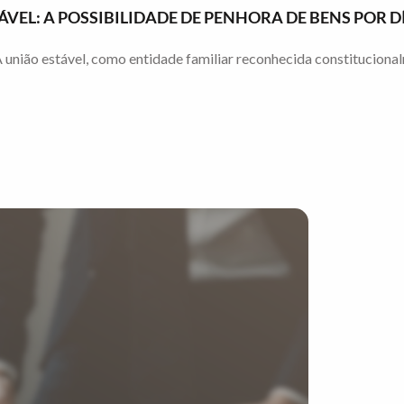
ÁVEL: A POSSIBILIDADE DE PENHORA DE BENS POR
ião estável, como entidade familiar reconhecida constitucionalmen