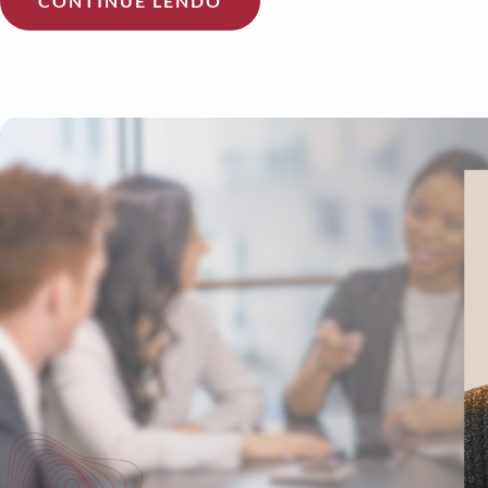
CONTINUE LENDO