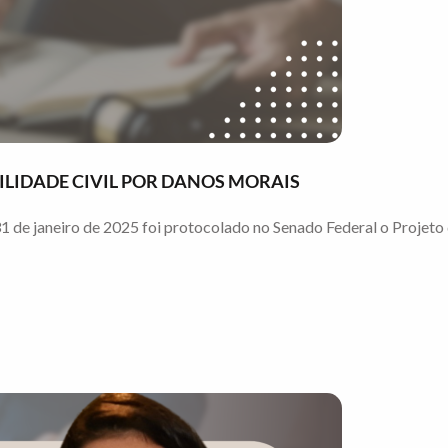
BILIDADE CIVIL POR DANOS MORAIS
1 de janeiro de 2025 foi protocolado no Senado Federal o Projeto