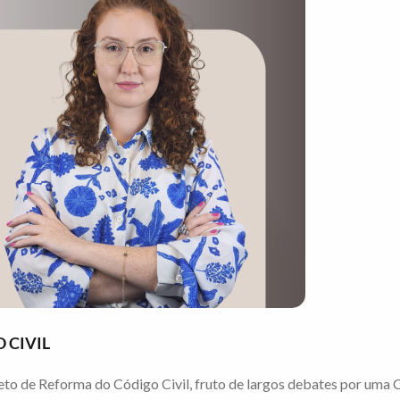
 CIVIL
eto de Reforma do Código Civil, fruto de largos debates por uma C