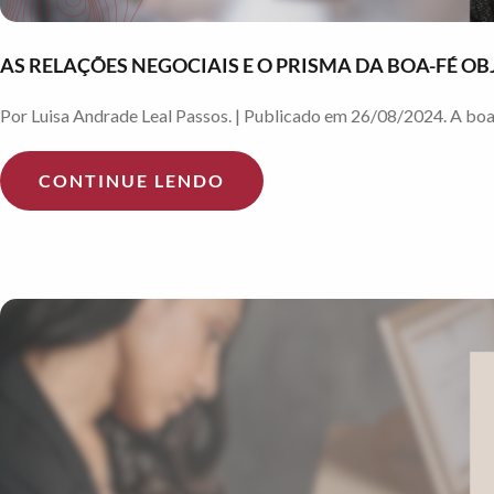
AS RELAÇÕES NEGOCIAIS E O PRISMA DA BOA-FÉ OB
Por Luisa Andrade Leal Passos. | Publicado em 26/08/2024. A boa-fé
CONTINUE LENDO