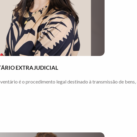
TÁRIO EXTRAJUDICIAL
ntário é o procedimento legal destinado à transmissão de bens, d