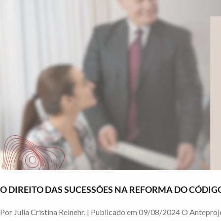
O DIREITO DAS SUCESSÕES NA REFORMA DO CÓDIGO
Por Julia Cristina Reinehr. | Publicado em 09/08/2024 O Anteproj