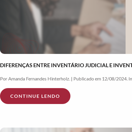
DIFERENÇAS ENTRE INVENTÁRIO JUDICIAL E INVEN
Por Amanda Fernandes Hinterholz. | Publicado em 12/08/2024. Inve
CONTINUE LENDO