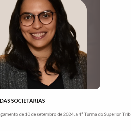
NDAS SOCIETARIAS
gamento de 10 de setembro de 2024, a 4ª Turma do Superior Tribuna