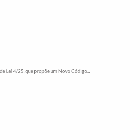
 de Lei 4/25, que propõe um Novo Código...