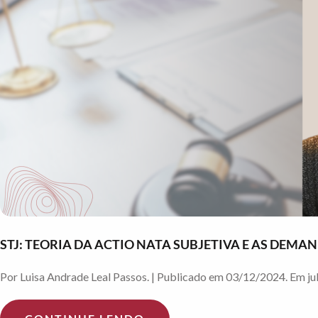
STJ: TEORIA DA ACTIO NATA SUBJETIVA E AS DEMA
Por Luisa Andrade Leal Passos. | Publicado em 03/12/2024. Em jul