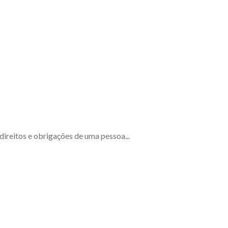
ireitos e obrigações de uma pessoa...