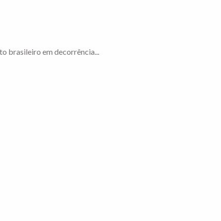
to brasileiro em decorrência...