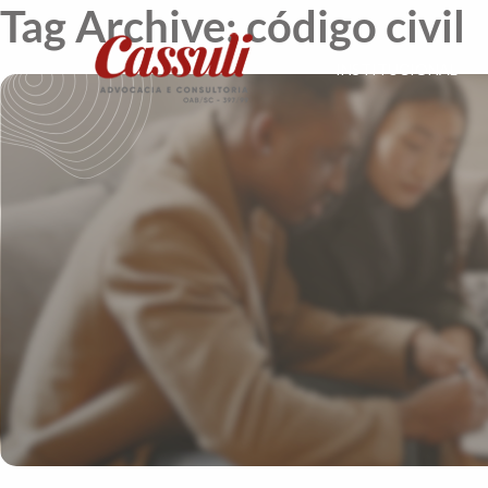
Tag Archive: código civil
INSTITUCIONAL