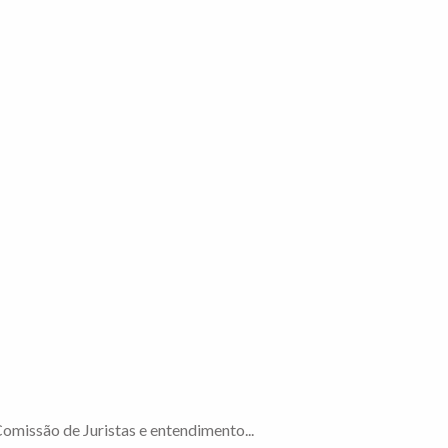
omissão de Juristas e entendimento...