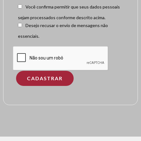
Você confirma permitir que seus dados pessoais
sejam processados conforme descrito acima.
Desejo recusar o envio de mensagens não
essenciais.