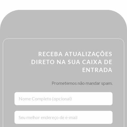
RECEBA ATUALIZAÇÕES
DIRETO NA SUA CAIXA DE
ENTRADA
Prometemos não mandar spam.