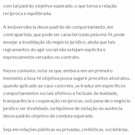
com tal padrão objetivo esperado, o que torna a relação
recíproca e equilibrada.
A inobservância desse padrão de comportamento, em
contrapartida, que pode ser caracterizado pela má-fé, pode
ensejar a invalidação do negócio jurídico, ainda que tais
regramentos do agir social não estejam explicita e
expressamente versados no contrato.
Nesse contexto, nota-se que, embora em um primeiro
momento a boa-fé objetiva possa sugerir preceitos abstratos,
quando aplicado ao caso concreto, se traduz em específicos
comportamentos sociais efetivos e factuais de lealdade,
transparência e cooperação recíprocas, sob pena de o negócio
jurídico ser invalidado, na hipótese de violação ou ausência
desse padrão objetivo de conduta esperado.
Seja em relações públicas ou privadas, civilísticas, societárias,