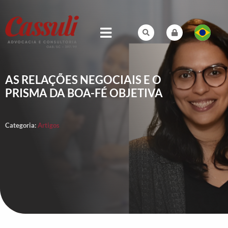
AS RELAÇÕES NEGOCIAIS E O
PRISMA DA BOA-FÉ OBJETIVA
Categoria:
Artigos