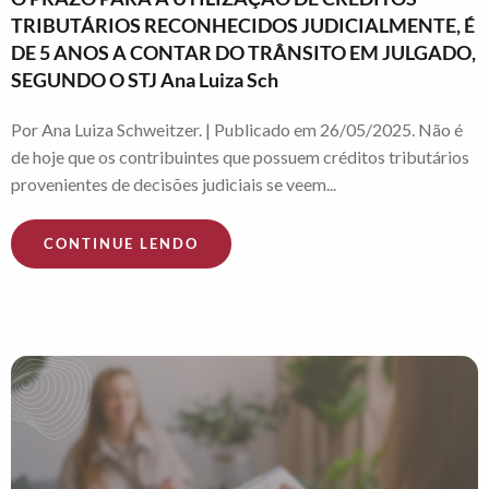
TRIBUTÁRIOS RECONHECIDOS JUDICIALMENTE, É
DE 5 ANOS A CONTAR DO TRÂNSITO EM JULGADO,
SEGUNDO O STJ Ana Luiza Sch
Por Ana Luiza Schweitzer. | Publicado em 26/05/2025. Não é
de hoje que os contribuintes que possuem créditos tributários
provenientes de decisões judiciais se veem...
CONTINUE LENDO