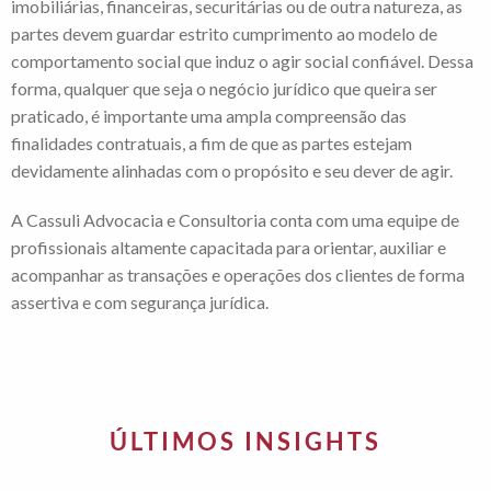
imobiliárias, financeiras, securitárias ou de outra natureza, as
partes devem guardar estrito cumprimento ao modelo de
comportamento social que induz o agir social confiável. Dessa
forma, qualquer que seja o negócio jurídico que queira ser
praticado, é importante uma ampla compreensão das
finalidades contratuais, a fim de que as partes estejam
devidamente alinhadas com o propósito e seu dever de agir.
A Cassuli Advocacia e Consultoria conta com uma equipe de
profissionais altamente capacitada para orientar, auxiliar e
acompanhar as transações e operações dos clientes de forma
assertiva e com segurança jurídica.
ÚLTIMOS INSIGHTS