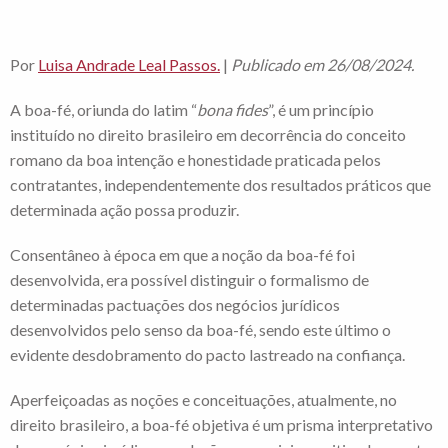
Por
Luisa Andrade Leal Passos.
|
Publicado em 26/08/2024.
A boa-fé, oriunda do latim “
bona fides
”, é um princípio
instituído no direito brasileiro em decorrência do conceito
romano da boa intenção e honestidade praticada pelos
contratantes, independentemente dos resultados práticos que
determinada ação possa produzir.
Consentâneo à época em que a noção da boa-fé foi
desenvolvida, era possível distinguir o formalismo de
determinadas pactuações dos negócios jurídicos
desenvolvidos pelo senso da boa-fé, sendo este último o
evidente desdobramento do pacto lastreado na confiança.
Aperfeiçoadas as noções e conceituações, atualmente, no
direito brasileiro, a boa-fé objetiva é um prisma interpretativo