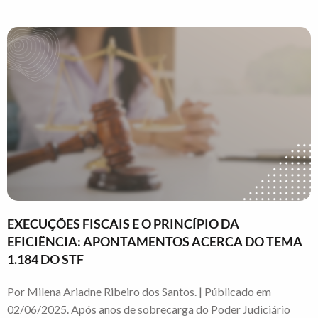
EXECUÇÕES FISCAIS E O PRINCÍPIO DA
EFICIÊNCIA: APONTAMENTOS ACERCA DO TEMA
1.184 DO STF
Por Milena Ariadne Ribeiro dos Santos. | Públicado em
02/06/2025. Após anos de sobrecarga do Poder Judiciário