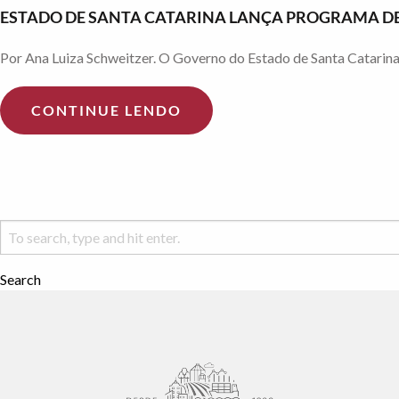
ESTADO DE SANTA CATARINA LANÇA PROGRAMA DE
Por Ana Luiza Schweitzer. O Governo do Estado de Santa Catarina, 
CONTINUE LENDO
Search