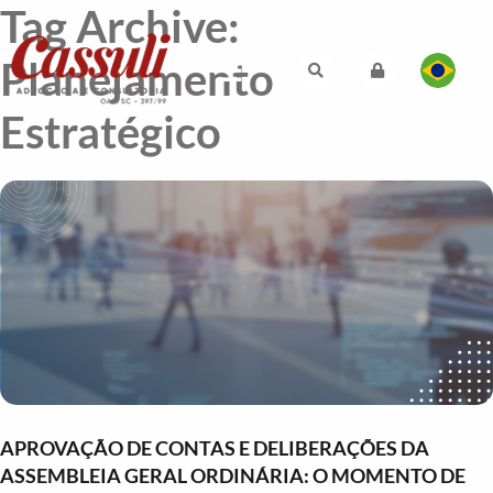
Tag Archive:
Planejamento
Estratégico
APROVAÇÃO DE CONTAS E DELIBERAÇÕES DA
ASSEMBLEIA GERAL ORDINÁRIA: O MOMENTO DE