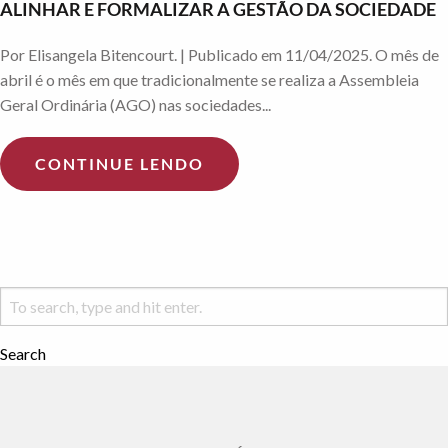
ALINHAR E FORMALIZAR A GESTÃO DA SOCIEDADE
Por Elisangela Bitencourt. | Publicado em 11/04/2025. O mês de
abril é o mês em que tradicionalmente se realiza a Assembleia
Geral Ordinária (AGO) nas sociedades...
CONTINUE LENDO
Search