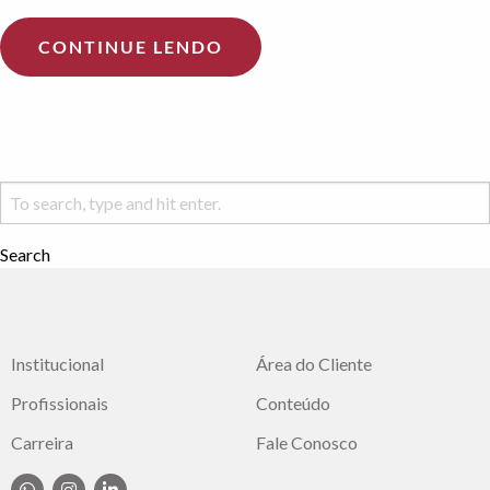
CONTINUE LENDO
Search
Institucional
Área do Cliente
Profissionais
Conteúdo
Carreira
Fale Conosco