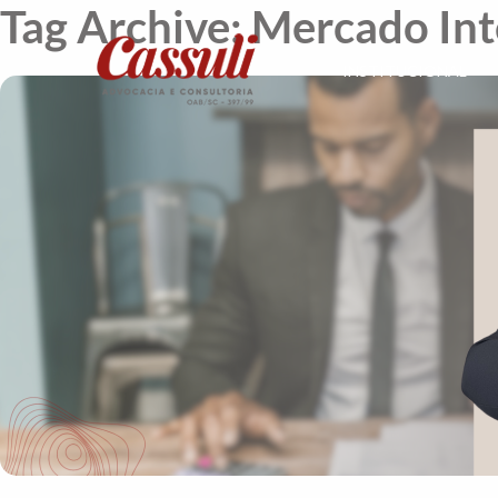
Tag Archive: Mercado In
INSTITUCIONAL