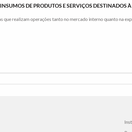
E INSUMOS DE PRODUTOS E SERVIÇOS DESTINADOS 
que realizam operações tanto no mercado interno quanto na exporta
Ins