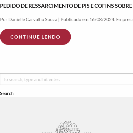
PEDIDO DE RESSARCIMENTO DE PIS E COFINS SOBR
Por Danielle Carvalho Souza | Publicado em 16/08/2024. Empresas 
CONTINUE LENDO
Search