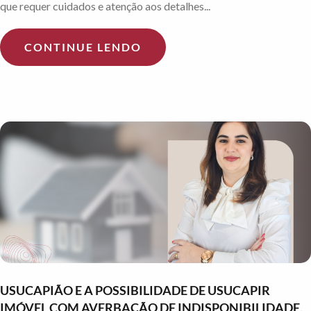
que requer cuidados e atenção aos detalhes...
CONTINUE LENDO
USUCAPIÃO E A POSSIBILIDADE DE USUCAPIR
IMÓVEL COM AVERBAÇÃO DE INDISPONIBILIDADE,