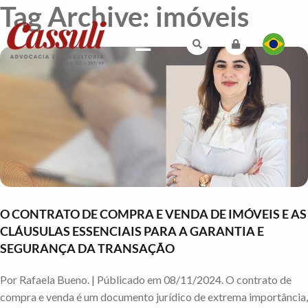
Tag Archive: imóveis
O CONTRATO DE COMPRA E VENDA DE IMÓVEIS E AS
CLÁUSULAS ESSENCIAIS PARA A GARANTIA E
SEGURANÇA DA TRANSAÇÃO
Por Rafaela Bueno. | Públicado em 08/11/2024. O contrato de
compra e venda é um documento jurídico de extrema importância,