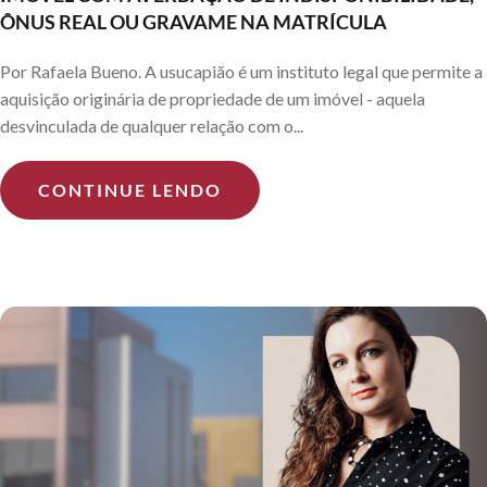
ÔNUS REAL OU GRAVAME NA MATRÍCULA
Por Rafaela Bueno. A usucapião é um instituto legal que permite a
aquisição originária de propriedade de um imóvel - aquela
desvinculada de qualquer relação com o...
CONTINUE LENDO