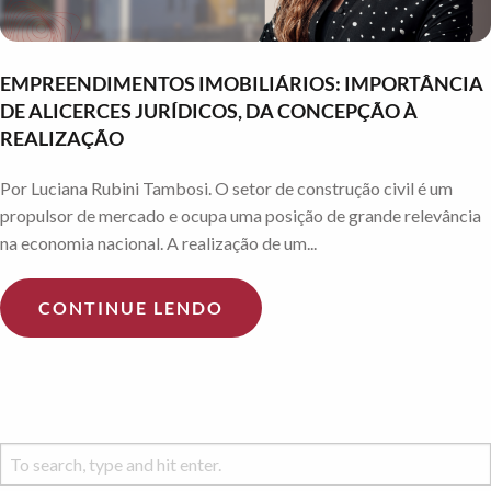
EMPREENDIMENTOS IMOBILIÁRIOS: IMPORTÂNCIA
DE ALICERCES JURÍDICOS, DA CONCEPÇÃO À
REALIZAÇÃO
Por Luciana Rubini Tambosi. O setor de construção civil é um
propulsor de mercado e ocupa uma posição de grande relevância
na economia nacional. A realização de um...
CONTINUE LENDO