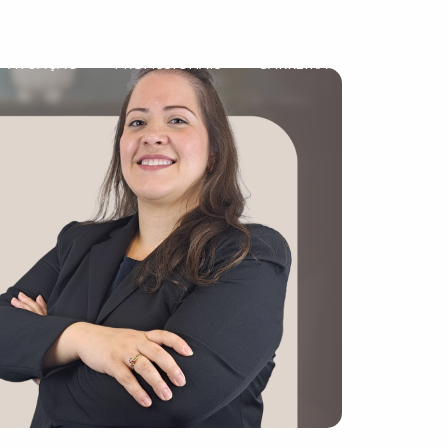
ATUAÇÃO
PROFISSIONAIS
CARREIRA
CONTEÚDO