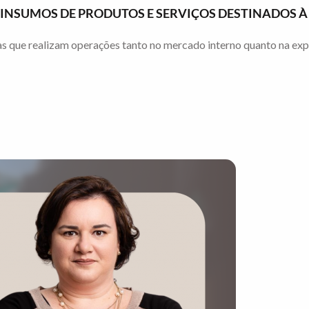
E INSUMOS DE PRODUTOS E SERVIÇOS DESTINADOS 
que realizam operações tanto no mercado interno quanto na exporta