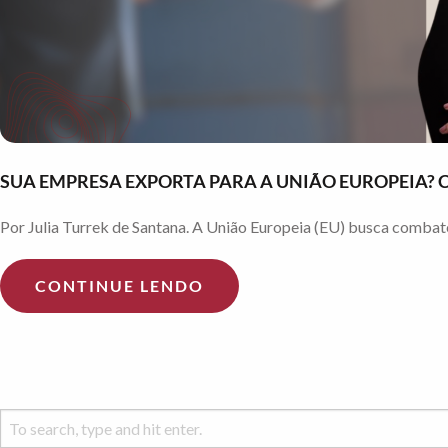
SUA EMPRESA EXPORTA PARA A UNIÃO EUROPEIA?
Por Julia Turrek de Santana. A União Europeia (EU) busca comba
CONTINUE LENDO