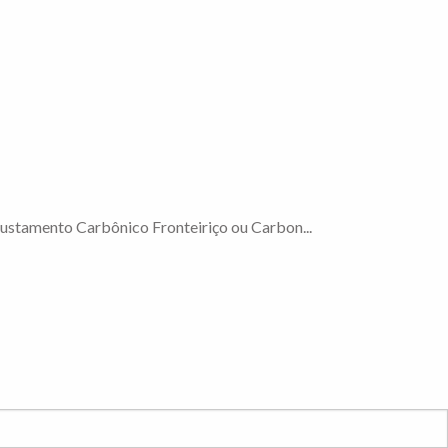
ustamento Carbônico Fronteiriço ou Carbon...