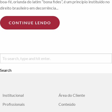
boa-fé, oriunda do latim “bona fides”, é um princípio instituído no
direito brasileiro em decorrência...
CONTINUE LENDO
Search
Institucional
Área do Cliente
Profissionais
Conteúdo