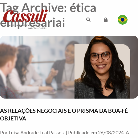
Tag Archive: ética
empresarial
AS RELAÇÕES NEGOCIAIS E O PRISMA DA BOA-FÉ
OBJETIVA
Por Luisa Andrade Leal Passos. | Publicado em 26/08/2024. A