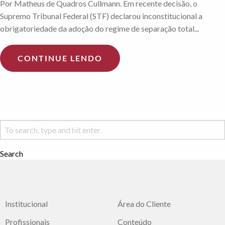
Por Matheus de Quadros Cullmann. Em recente decisão, o
Supremo Tribunal Federal (STF) declarou inconstitucional a
obrigatoriedade da adoção do regime de separação total...
CONTINUE LENDO
Search
Institucional
Área do Cliente
Profissionais
Conteúdo