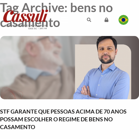
Tag Archive: bens no
casamento
STF GARANTE QUE PESSOAS ACIMA DE 70 ANOS
POSSAM ESCOLHER O REGIME DE BENS NO
CASAMENTO