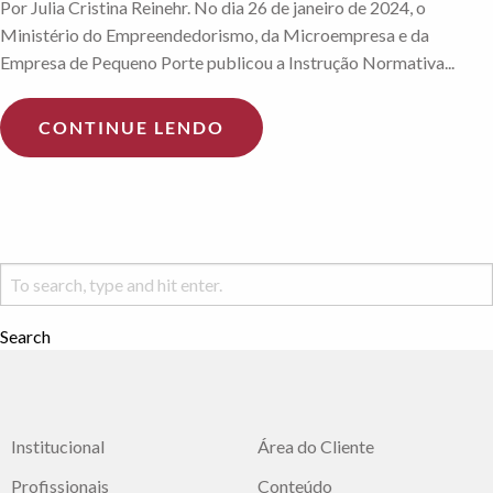
Por Julia Cristina Reinehr. No dia 26 de janeiro de 2024, o
Ministério do Empreendedorismo, da Microempresa e da
Empresa de Pequeno Porte publicou a Instrução Normativa...
CONTINUE LENDO
Search
Institucional
Área do Cliente
Profissionais
Conteúdo