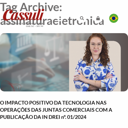
Tag Archive:
assinaturaeletronica
O IMPACTO POSITIVO DA TECNOLOGIA NAS
OPERAÇÕES DAS JUNTAS COMERCIAIS COM A
PUBLICAÇÃO DA IN DREI nº. 01/2024