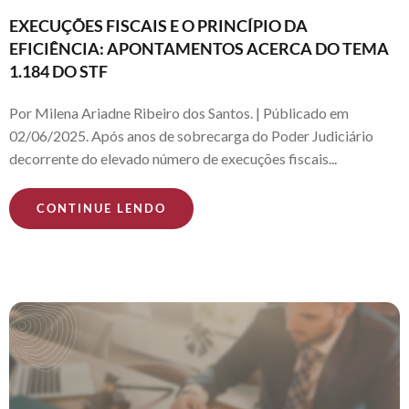
EXECUÇÕES FISCAIS E O PRINCÍPIO DA
EFICIÊNCIA: APONTAMENTOS ACERCA DO TEMA
1.184 DO STF
Por Milena Ariadne Ribeiro dos Santos. | Públicado em
02/06/2025. Após anos de sobrecarga do Poder Judiciário
decorrente do elevado número de execuções fiscais...
CONTINUE LENDO