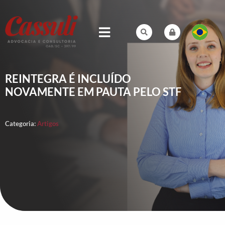
REINTEGRA É INCLUÍDO
NOVAMENTE EM PAUTA PELO STF
Categoria:
Artigos