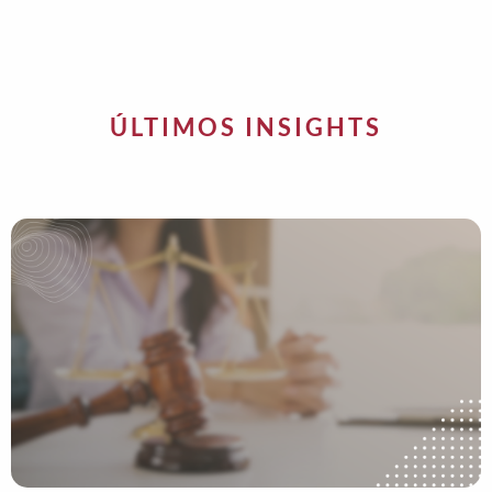
ÚLTIMOS INSIGHTS