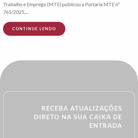
Trabalho e Emprego (MTE) publicou a Portaria MTE nº
765/2025,...
CONTINUE LENDO
RECEBA ATUALIZAÇÕES
DIRETO NA SUA CAIXA DE
ENTRADA