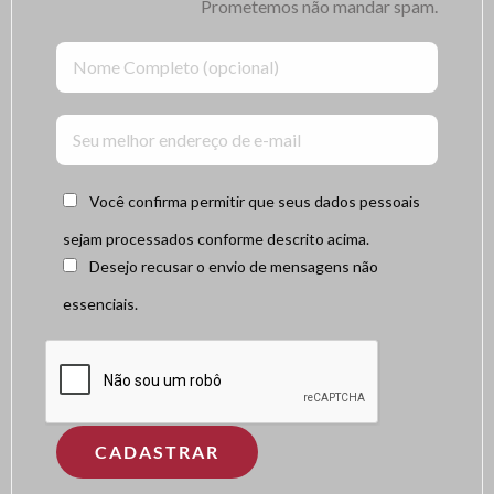
Prometemos não mandar spam.
Você confirma permitir que seus dados pessoais
sejam processados conforme descrito acima.
Desejo recusar o envio de mensagens não
essenciais.