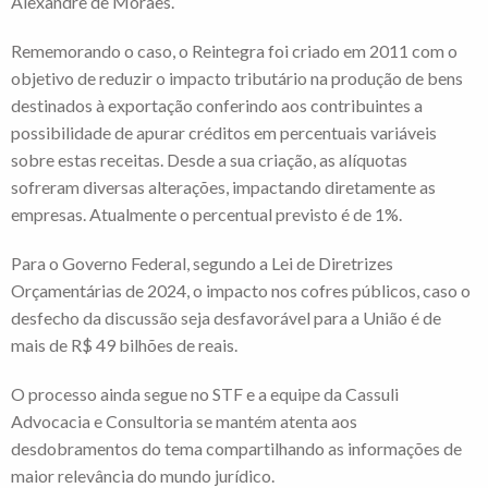
Alexandre de Moraes.
Rememorando o caso, o Reintegra foi criado em 2011 com o
objetivo de reduzir o impacto tributário na produção de bens
destinados à exportação conferindo aos contribuintes a
possibilidade de apurar créditos em percentuais variáveis
sobre estas receitas. Desde a sua criação, as alíquotas
sofreram diversas alterações, impactando diretamente as
empresas. Atualmente o percentual previsto é de 1%.
Para o Governo Federal, segundo a Lei de Diretrizes
Orçamentárias de 2024, o impacto nos cofres públicos, caso o
desfecho da discussão seja desfavorável para a União é de
mais de R$ 49 bilhões de reais.
O processo ainda segue no STF e a equipe da Cassuli
Advocacia e Consultoria se mantém atenta aos
desdobramentos do tema compartilhando as informações de
maior relevância do mundo jurídico.