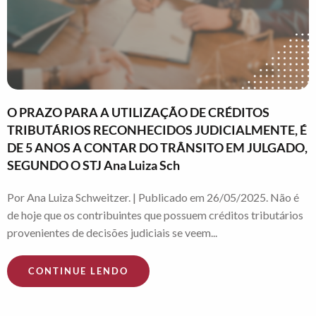
O PRAZO PARA A UTILIZAÇÃO DE CRÉDITOS
TRIBUTÁRIOS RECONHECIDOS JUDICIALMENTE, É
DE 5 ANOS A CONTAR DO TRÂNSITO EM JULGADO,
SEGUNDO O STJ Ana Luiza Sch
Por Ana Luiza Schweitzer. | Publicado em 26/05/2025. Não é
de hoje que os contribuintes que possuem créditos tributários
provenientes de decisões judiciais se veem...
CONTINUE LENDO