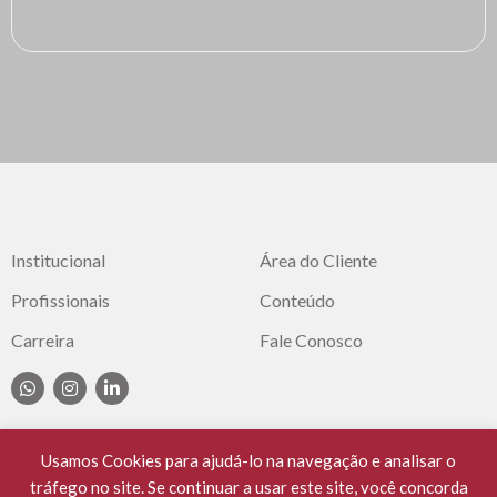
Institucional
Área do Cliente
Profissionais
Conteúdo
Carreira
Fale Conosco
Usamos Cookies para ajudá-lo na navegação e analisar o
tráfego no site. Se continuar a usar este site, você concorda