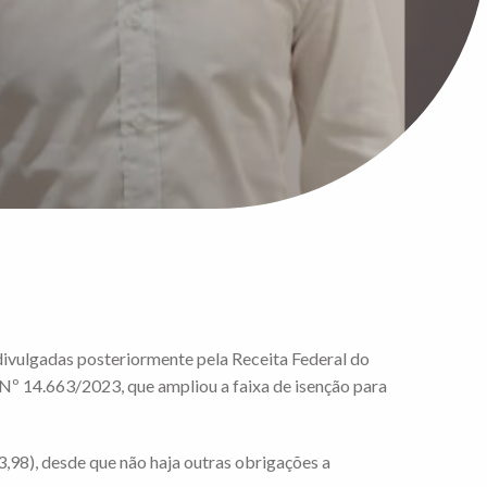
divulgadas posteriormente pela Receita Federal do
 Nº 14.663/2023, que ampliou a faixa de isenção para
,98), desde que não haja outras obrigações a