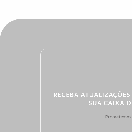
RECEBA ATUALIZAÇÕES
SUA CAIXA 
Prometemos 