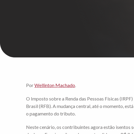
Por
Wellinton Machado
.
O Imposto sobre a Renda das Pessoas Físicas (IRPF) 
Brasil (RFB). A mudança central, até o momento, está
o pagamento do tributo.
Neste cenário, os contribuintes agora estão isentos 