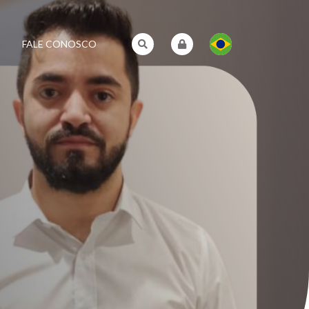
FALE CONOSCO