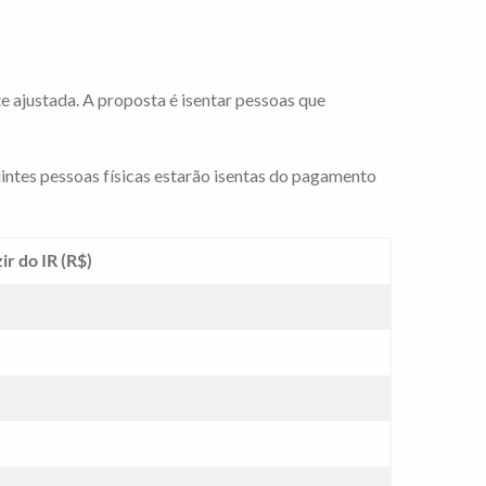
te ajustada. A proposta é isentar pessoas que
intes pessoas físicas estarão isentas do pagamento
ir do IR (R$)