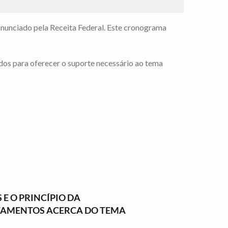
nunciado pela Receita Federal. Este cronograma
dos para oferecer o suporte necessário ao tema
 E O PRINCÍPIO DA
NTAMENTOS ACERCA DO TEMA