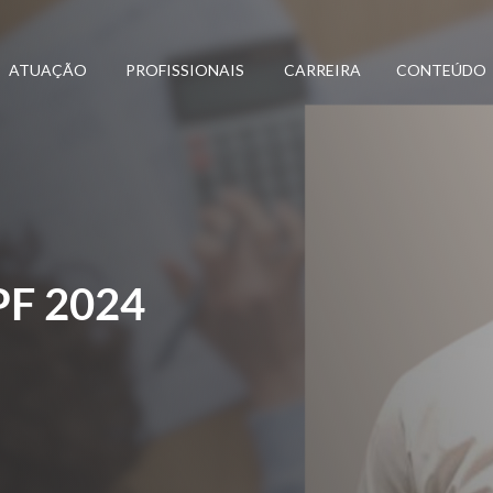
ATUAÇÃO
PROFISSIONAIS
CARREIRA
CONTEÚDO
F 2024