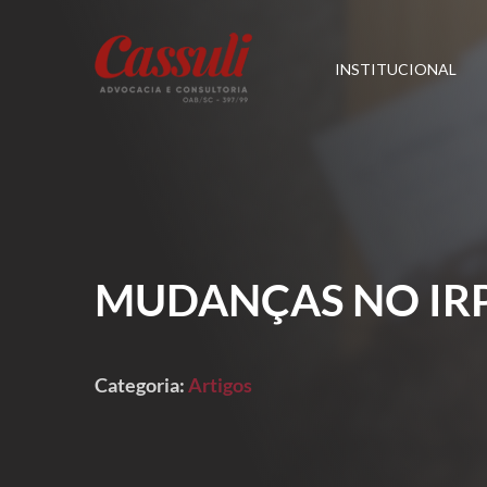
INSTITUCIONAL
MUDANÇAS NO IRP
Categoria:
Artigos