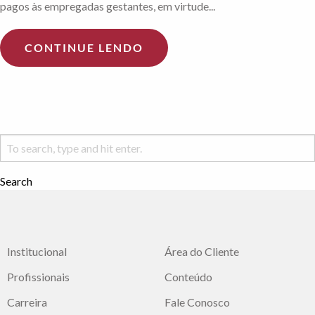
pagos às empregadas gestantes, em virtude...
CONTINUE LENDO
Search
Institucional
Área do Cliente
Profissionais
Conteúdo
Carreira
Fale Conosco