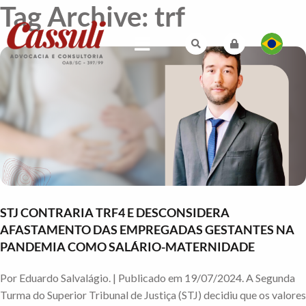
Tag Archive: trf
STJ CONTRARIA TRF4 E DESCONSIDERA
AFASTAMENTO DAS EMPREGADAS GESTANTES NA
PANDEMIA COMO SALÁRIO-MATERNIDADE
Por Eduardo Salvalágio. | Publicado em 19/07/2024. A Segunda
Turma do Superior Tribunal de Justiça (STJ) decidiu que os valores