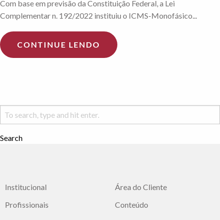
Com base em previsão da Constituição Federal, a Lei
Complementar n. 192/2022 instituiu o ICMS-Monofásico...
CONTINUE LENDO
Search
Institucional
Área do Cliente
Profissionais
Conteúdo