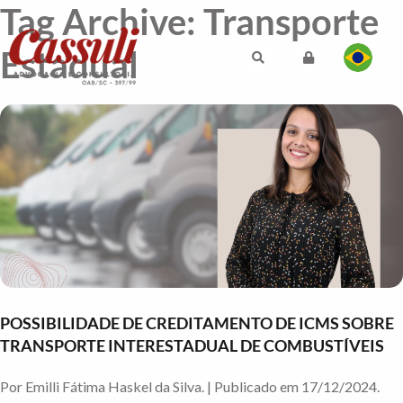
Tag Archive: Transporte
Estadual
POSSIBILIDADE DE CREDITAMENTO DE ICMS SOBRE
TRANSPORTE INTERESTADUAL DE COMBUSTÍVEIS
Por Emilli Fátima Haskel da Silva. | Publicado em 17/12/2024.