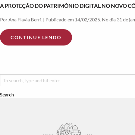
A PROTEÇÃO DO PATRIMÔNIO DIGITAL NO NOVO CÓ
Por Ana Flavia Berri. | Publicado em 14/02/2025. No dia 31 de jane
CONTINUE LENDO
Search