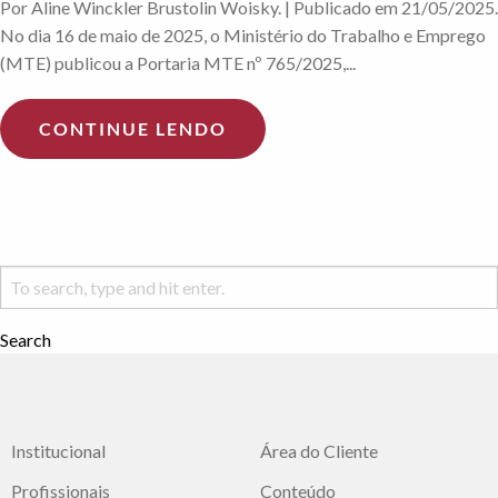
Por Aline Winckler Brustolin Woisky. | Publicado em 21/05/2025.
No dia 16 de maio de 2025, o Ministério do Trabalho e Emprego
(MTE) publicou a Portaria MTE nº 765/2025,...
CONTINUE LENDO
Search
Institucional
Área do Cliente
Profissionais
Conteúdo