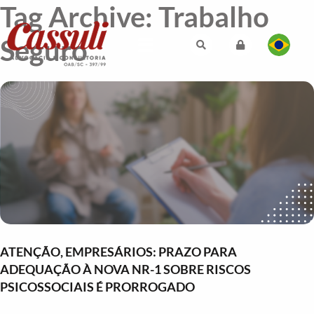
Tag Archive: Trabalho
Seguro
ATENÇÃO, EMPRESÁRIOS: PRAZO PARA
ADEQUAÇÃO À NOVA NR-1 SOBRE RISCOS
PSICOSSOCIAIS É PRORROGADO