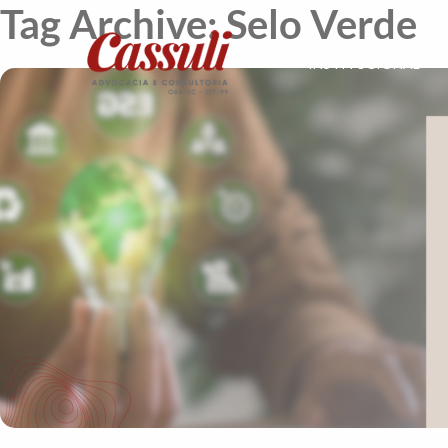
Tag Archive: Selo Verde
INSTITUCIONAL