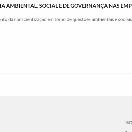
CIA AMBIENTAL, SOCIAL E DE GOVERNANÇA NAS E
 da conscientização em torno de questões ambientais e sociais e
Ins