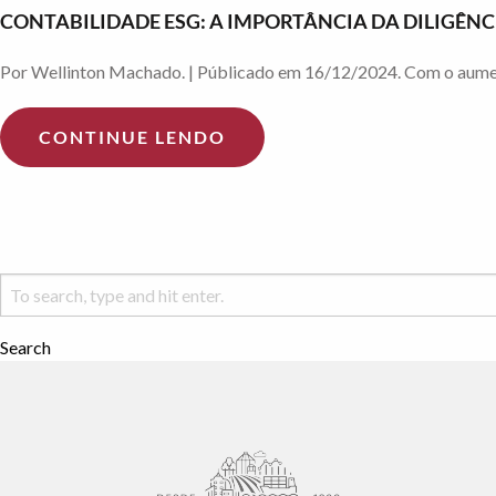
CONTABILIDADE ESG: A IMPORTÂNCIA DA DILIGÊN
Por Wellinton Machado. | Públicado em 16/12/2024. Com o aumento
CONTINUE LENDO
Search