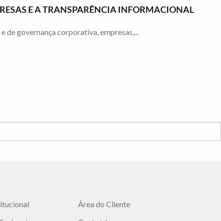
MPRESAS E A TRANSPARÊNCIA INFORMACIONAL
 de governança corporativa, empresas,...
titucional
Área do Cliente