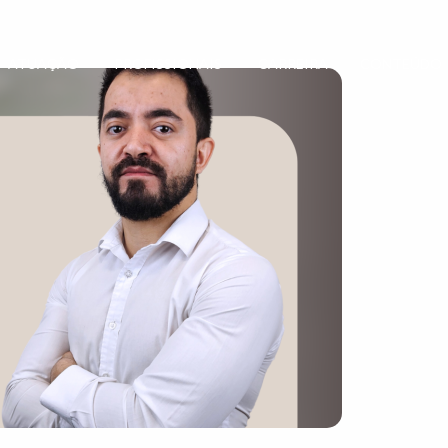
ATUAÇÃO
PROFISSIONAIS
CARREIRA
CONTEÚDO