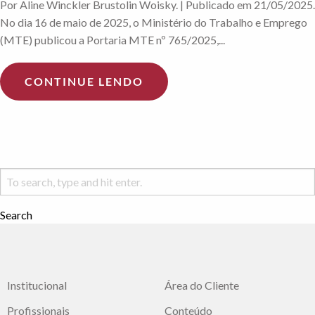
Por Aline Winckler Brustolin Woisky. | Publicado em 21/05/2025.
No dia 16 de maio de 2025, o Ministério do Trabalho e Emprego
(MTE) publicou a Portaria MTE nº 765/2025,...
CONTINUE LENDO
Search
Institucional
Área do Cliente
Profissionais
Conteúdo