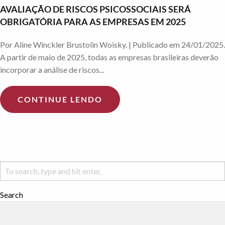
AVALIAÇÃO DE RISCOS PSICOSSOCIAIS SERÁ
OBRIGATÓRIA PARA AS EMPRESAS EM 2025
Por Aline Winckler Brustolin Woisky. | Publicado em 24/01/2025.
A partir de maio de 2025, todas as empresas brasileiras deverão
incorporar a análise de riscos...
CONTINUE LENDO
Search