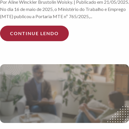
Por Aline Winckler Brustolin Woisky. | Publicado em 21/05/2025.
No dia 16 de maio de 2025, o Ministério do Trabalho e Emprego
(MTE) publicou a Portaria MTE nº 765/2025,...
CONTINUE LENDO