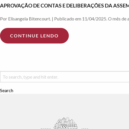
APROVAÇÃO DE CONTAS E DELIBERAÇÕES DA ASSEM
Por Elisangela Bitencourt. | Publicado em 11/04/2025. O mês de a
CONTINUE LENDO
Search