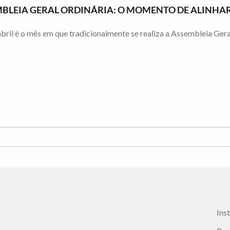
BLEIA GERAL ORDINÁRIA: O MOMENTO DE ALINHAR
bril é o mês em que tradicionalmente se realiza a Assembleia Gera
Ins