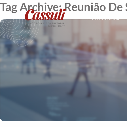
Tag Archive: Reunião De 
INSTITUCIONAL