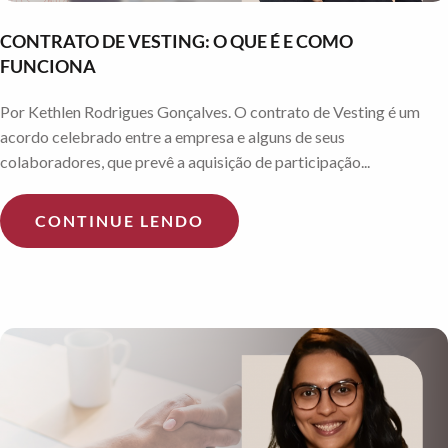
CONTRATO DE VESTING: O QUE É E COMO
FUNCIONA
Por Kethlen Rodrigues Gonçalves. O contrato de Vesting é um
acordo celebrado entre a empresa e alguns de seus
colaboradores, que prevê a aquisição de participação...
CONTINUE LENDO