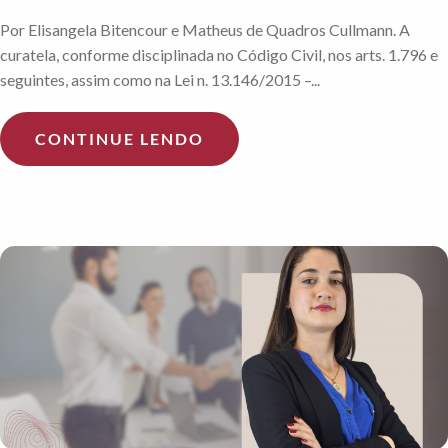
Por Elisangela Bitencour e Matheus de Quadros Cullmann. A
curatela, conforme disciplinada no Código Civil, nos arts. 1.796 e
seguintes, assim como na Lei n. 13.146/2015 –...
CONTINUE LENDO