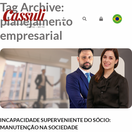
Tag Archive:
planejamento
empresarial
INCAPACIDADE SUPERVENIENTE DO SÓCIO:
MANUTENÇÃO NA SOCIEDADE