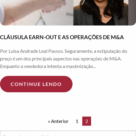
CLÁUSULA EARN-OUT E AS OPERAÇÕES DE M&A
Por Luisa Andrade Leal Passos. Seguramente, a estipulação do
preço é um dos principais aspectos nas operações de M&A.
Enquanto a vendedora intenta a maximização...
CONTINUE LENDO
« Anterior
1
2