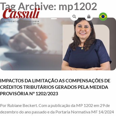
Tag Archive: mp1202
IMPACTOS DA LIMITAÇÃO AS COMPENSAÇÕES DE
CRÉDITOS TRIBUTÁRIOS GERADOS PELA MEDIDA
PROVISÓRIA N° 1202/2023
Por Rubiane Beckert. Com a publicação da MP 1202 em 29 de
dezembro do ano passado e da Portaria Normativa MF 14/2024