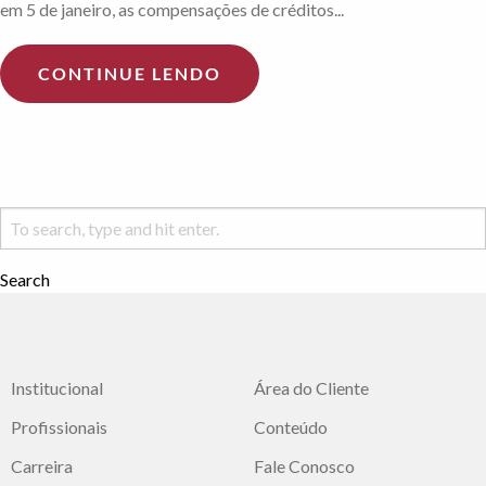
em 5 de janeiro, as compensações de créditos...
CONTINUE LENDO
Search
Institucional
Área do Cliente
Profissionais
Conteúdo
Carreira
Fale Conosco