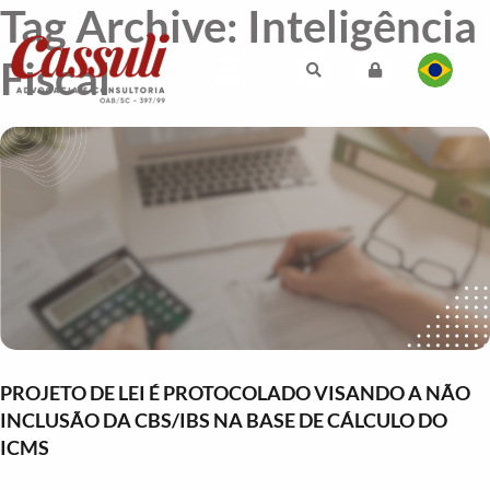
Tag Archive: Inteligência
Fiscal
PROJETO DE LEI É PROTOCOLADO VISANDO A NÃO
INCLUSÃO DA CBS/IBS NA BASE DE CÁLCULO DO
ICMS