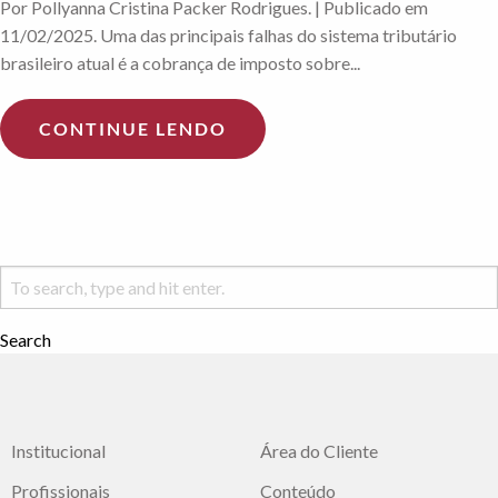
Por Pollyanna Cristina Packer Rodrigues. | Publicado em
11/02/2025. Uma das principais falhas do sistema tributário
brasileiro atual é a cobrança de imposto sobre...
CONTINUE LENDO
Search
Institucional
Área do Cliente
Profissionais
Conteúdo