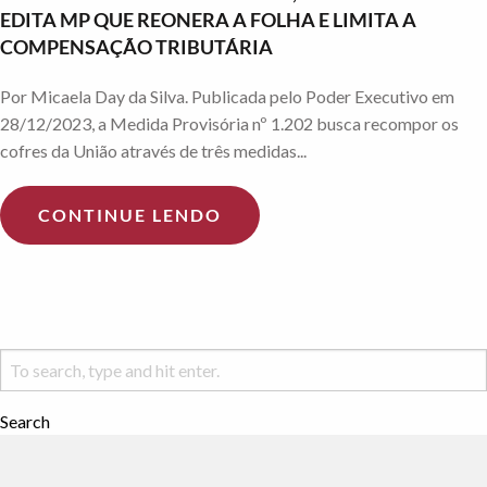
EDITA MP QUE REONERA A FOLHA E LIMITA A
COMPENSAÇÃO TRIBUTÁRIA
Por Micaela Day da Silva. Publicada pelo Poder Executivo em
28/12/2023, a Medida Provisória nº 1.202 busca recompor os
cofres da União através de três medidas...
CONTINUE LENDO
Search