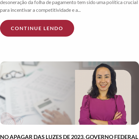
desoneração da folha de pagamento tem sido uma política crucial
para incentivar a competitividade e a...
CONTINUE LENDO
NO APAGAR DAS LUZES DE 2023, GOVERNO FEDERAL