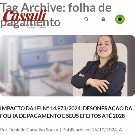
Tag Archive: folha de
pagamento
IMPACTO DA LEI Nº 14.973/2024: DESONERAÇÃO DA
FOLHA DE PAGAMENTO E SEUS EFEITOS ATÉ 2028
Por Danielle Carvalho Souza. | Publicado em 16/10/2024. A