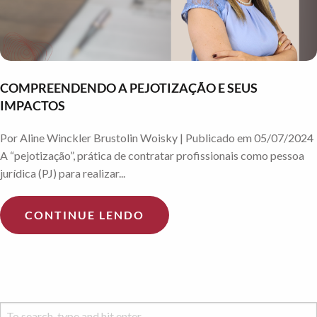
COMPREENDENDO A PEJOTIZAÇÃO E SEUS
IMPACTOS
Por Aline Winckler Brustolin Woisky | Publicado em 05/07/2024
A “pejotização”, prática de contratar profissionais como pessoa
jurídica (PJ) para realizar...
CONTINUE LENDO