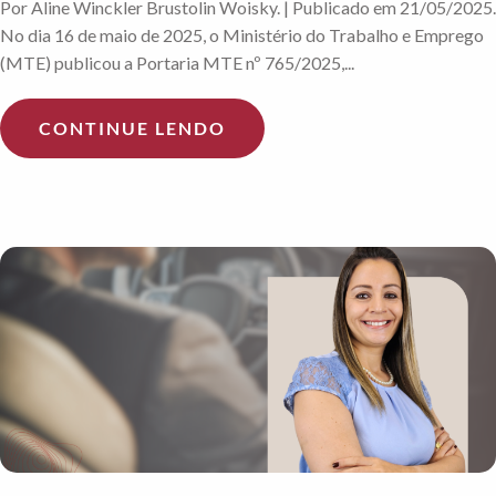
Por Aline Winckler Brustolin Woisky. | Publicado em 21/05/2025.
No dia 16 de maio de 2025, o Ministério do Trabalho e Emprego
(MTE) publicou a Portaria MTE nº 765/2025,...
CONTINUE LENDO