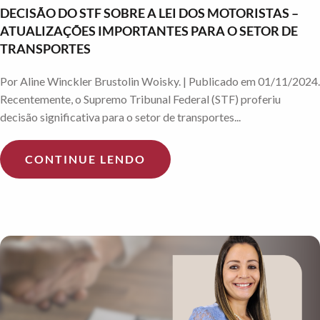
DECISÃO DO STF SOBRE A LEI DOS MOTORISTAS –
ATUALIZAÇÕES IMPORTANTES PARA O SETOR DE
TRANSPORTES
Por Aline Winckler Brustolin Woisky. | Publicado em 01/11/2024.
Recentemente, o Supremo Tribunal Federal (STF) proferiu
decisão significativa para o setor de transportes...
CONTINUE LENDO