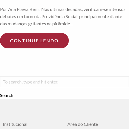
Por Ana Flavia Berri. Nas últimas décadas, verificam-se intensos
debates em torno da Previdência Social, principalmente diante
das mudanças gritantes na pirâmide...
CONTINUE LENDO
Search
Institucional
Área do Cliente