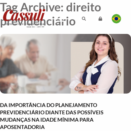
Tag Archive: direito
previdenciário
DA IMPORTÂNCIA DO PLANEJAMENTO
PREVIDENCIÁRIO DIANTE DAS POSSÍVEIS
MUDANÇAS NA IDADE MÍNIMA PARA
APOSENTADORIA