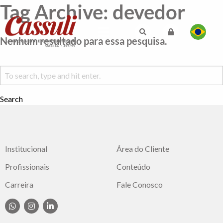
Tag Archive: devedor
Nenhum resultado para essa pesquisa.
Search
Institucional
Área do Cliente
Profissionais
Conteúdo
Carreira
Fale Conosco