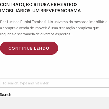
CONTRATO, ESCRITURA E REGISTROS
IMOBILIÁRIOS: UM BREVE PANORAMA
Por Luciana Rubini Tambosi. No universo do mercado imobiliário,
a compra e venda de imóveis é uma transação complexa que
requer a observância de diversos aspectos...
CONTINUE LENDO
Search