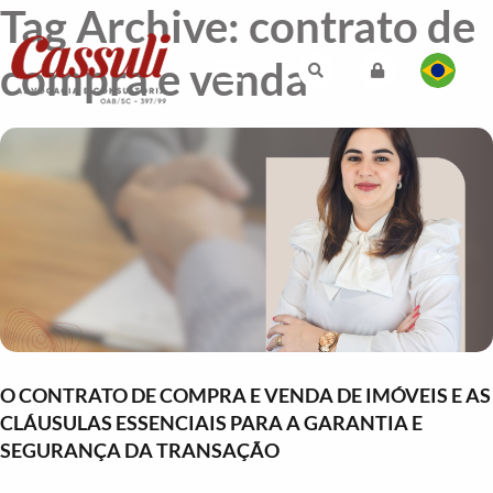
Tag Archive: contrato de
compra e venda
O CONTRATO DE COMPRA E VENDA DE IMÓVEIS E AS
CLÁUSULAS ESSENCIAIS PARA A GARANTIA E
SEGURANÇA DA TRANSAÇÃO