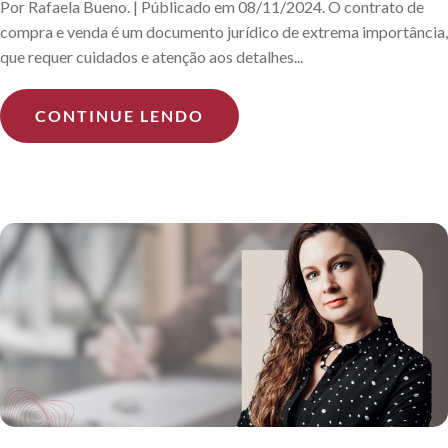
Por Rafaela Bueno. | Públicado em 08/11/2024. O contrato de
compra e venda é um documento jurídico de extrema importância,
que requer cuidados e atenção aos detalhes...
CONTINUE LENDO