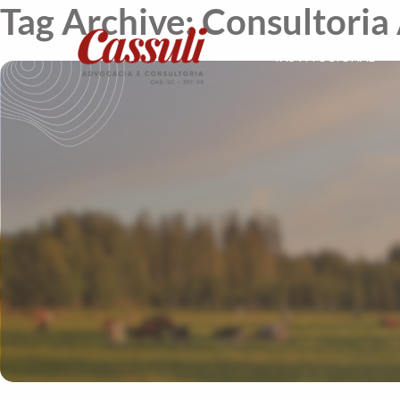
Tag Archive: Consultoria
INSTITUCIONAL