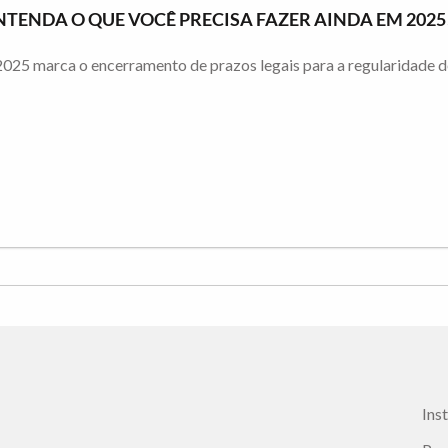
TENDA O QUE VOCÊ PRECISA FAZER AINDA EM 2025
25 marca o encerramento de prazos legais para a regularidade de
Ins