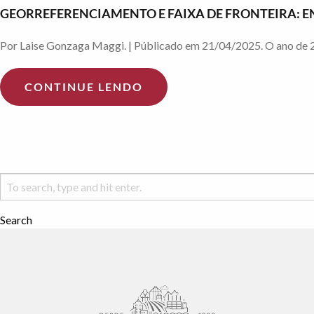
GEORREFERENCIAMENTO E FAIXA DE FRONTEIRA: EN
Por Laise Gonzaga Maggi. | Públicado em 21/04/2025. O ano de 20
CONTINUE LENDO
Search