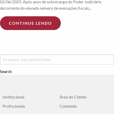
02/06/2025. Após anos de sobrecarga do Poder Judiciário
decorrente do elevado número de execuções fiscais...
CONTINUE LENDO
Search
Institucional
Área do Cliente
Profissionais
Conteúdo