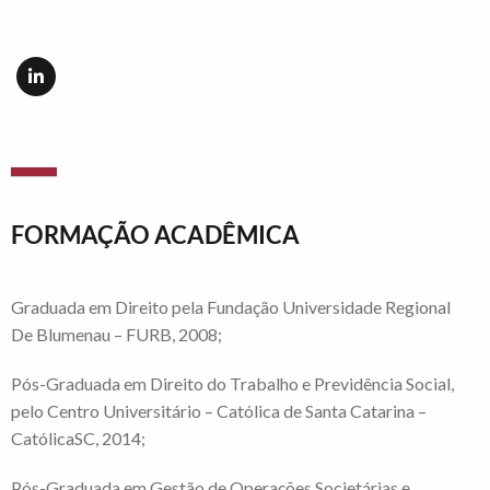
FORMAÇÃO ACADÊMICA
Graduada em Direito pela Fundação Universidade Regional
De Blumenau – FURB, 2008;
Pós-Graduada em Direito do Trabalho e Previdência Social,
pelo Centro Universitário – Católica de Santa Catarina –
CatólicaSC, 2014;
Pós-Graduada em Gestão de Operações Societárias e