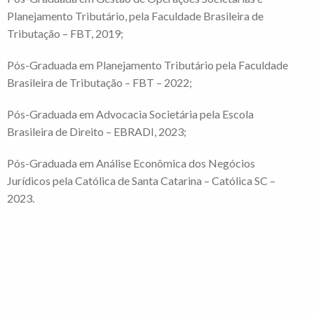
Planejamento Tributário, pela Faculdade Brasileira de
Tributação – FBT, 2019;
Pós-Graduada em Planejamento Tributário pela Faculdade
Brasileira de Tributação – FBT – 2022;
Pós-Graduada em Advocacia Societária pela Escola
Brasileira de Direito – EBRADI, 2023;
Pós-Graduada em Análise Econômica dos Negócios
Jurídicos pela Católica de Santa Catarina – Católica SC –
2023.