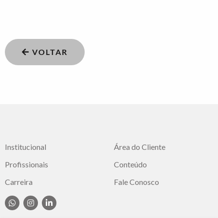
VOLTAR
Institucional
Área do Cliente
Profissionais
Conteúdo
Carreira
Fale Conosco