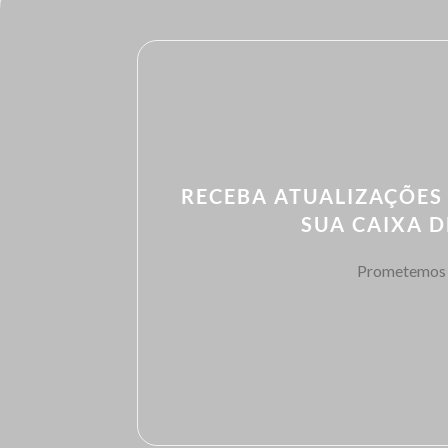
RECEBA ATUALIZAÇÕES
SUA CAIXA 
Prometemos 