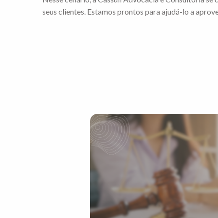
seus clientes. Estamos prontos para ajudá-lo a aprov