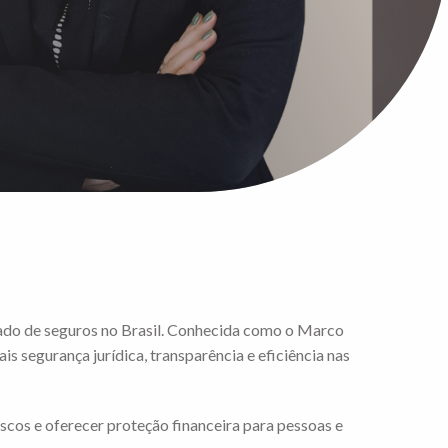
cado de seguros no Brasil. Conhecida como o Marco
s segurança jurídica, transparência e eficiência nas
cos e oferecer proteção financeira para pessoas e