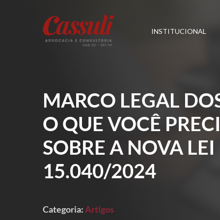
INSTITUCIONAL
MARCO LEGAL DOS
O QUE VOCÊ PREC
SOBRE A NOVA LEI
15.040/2024
Categoria:
Artigos