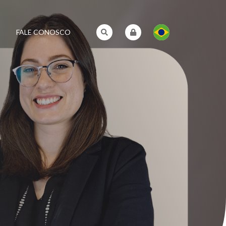
FALE CONOSCO