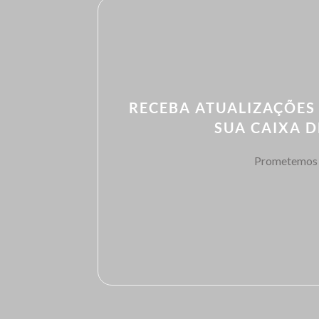
RECEBA ATUALIZAÇÕES
SUA CAIXA 
Prometemos 