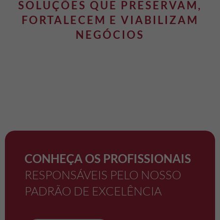
SOLUÇÕES QUE PRESERVAM,
FORTALECEM E VIABILIZAM
NEGÓCIOS
CONHEÇA OS PROFISSIONAIS
RESPONSÁVEIS PELO NOSSO
PADRÃO DE EXCELÊNCIA