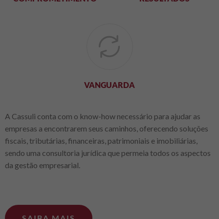
VANGUARDA
A Cassuli conta com o know-how necessário para ajudar as
empresas a encontrarem seus caminhos, oferecendo soluções
fiscais, tributárias, financeiras, patrimoniais e imobiliárias,
sendo uma consultoria jurídica que permeia todos os aspectos
da gestão empresarial.
SAIBA MAIS