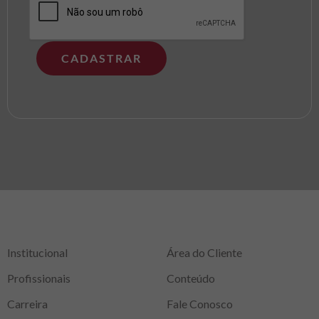
Institucional
Área do Cliente
Profissionais
Conteúdo
Carreira
Fale Conosco