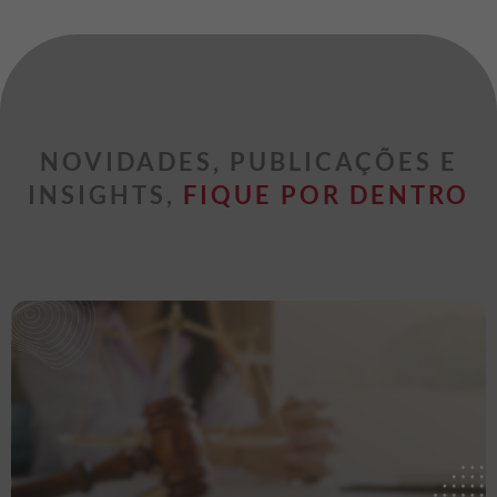
NOVIDADES, PUBLICAÇÕES E
INSIGHTS,
FIQUE POR DENTRO