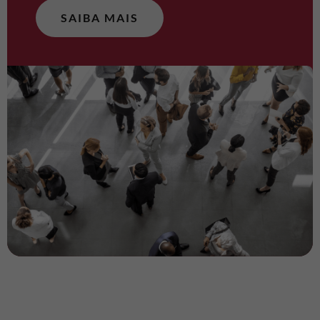
SAIBA MAIS