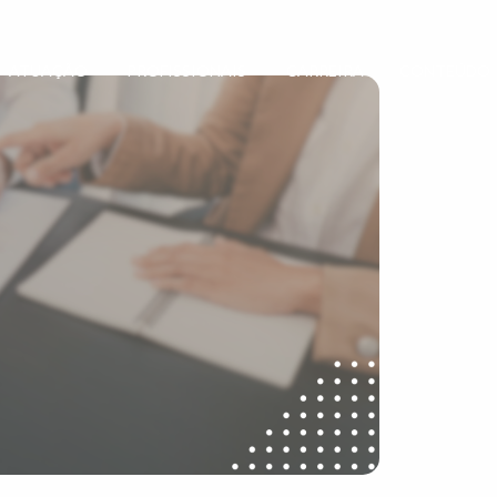
ATUAÇÃO
PROFISSIONAIS
CARREIRA
CONTEÚDO