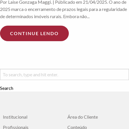
Por Laise Gonzaga Maggi. | Públicado em 21/04/2025. O ano de
2025 marca o encerramento de prazos legais para a regularidade
de determinados imóveis rurais. Embora não...
CONTINUE LENDO
Search
Institucional
Área do Cliente
Profissionais
Conteúdo