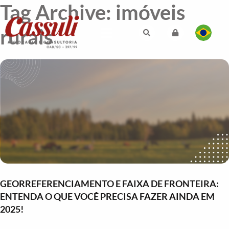
Tag Archive: imóveis
rurais
GEORREFERENCIAMENTO E FAIXA DE FRONTEIRA:
ENTENDA O QUE VOCÊ PRECISA FAZER AINDA EM
2025!