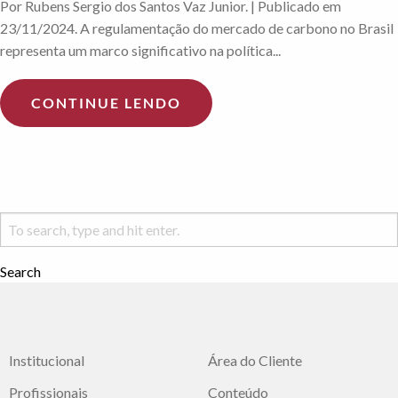
Por Rubens Sergio dos Santos Vaz Junior. | Publicado em
23/11/2024. A regulamentação do mercado de carbono no Brasil
representa um marco significativo na política...
CONTINUE LENDO
Search
Institucional
Área do Cliente
Profissionais
Conteúdo