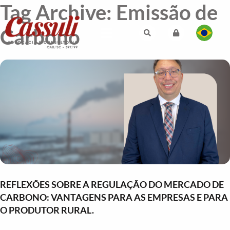
Tag Archive: Emissão de
Carbono
REFLEXÕES SOBRE A REGULAÇÃO DO MERCADO DE
CARBONO: VANTAGENS PARA AS EMPRESAS E PARA
O PRODUTOR RURAL.