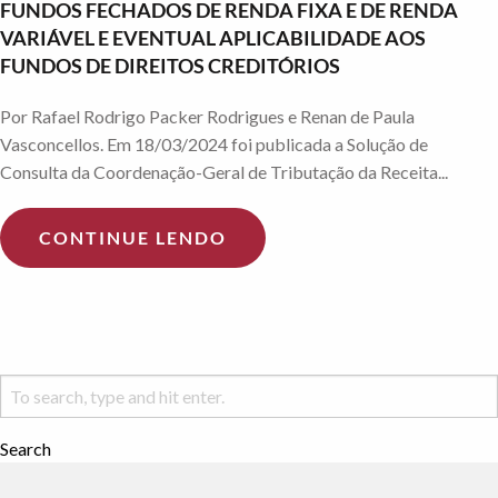
FUNDOS FECHADOS DE RENDA FIXA E DE RENDA
VARIÁVEL E EVENTUAL APLICABILIDADE AOS
FUNDOS DE DIREITOS CREDITÓRIOS
Por Rafael Rodrigo Packer Rodrigues e Renan de Paula
Vasconcellos. Em 18/03/2024 foi publicada a Solução de
Consulta da Coordenação-Geral de Tributação da Receita...
CONTINUE LENDO
Search