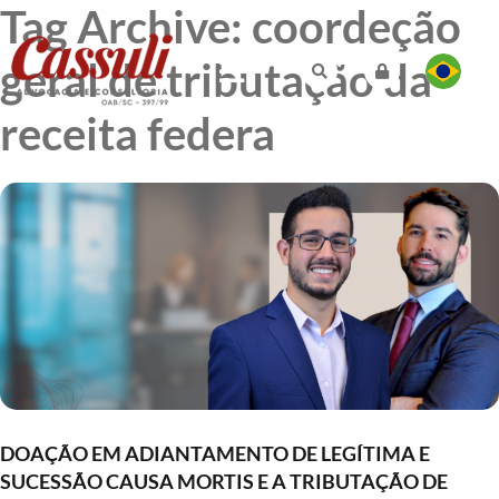
Tag Archive: coordeção
geral de tributação da
receita federa
DOAÇÃO EM ADIANTAMENTO DE LEGÍTIMA E
SUCESSÃO CAUSA MORTIS E A TRIBUTAÇÃO DE