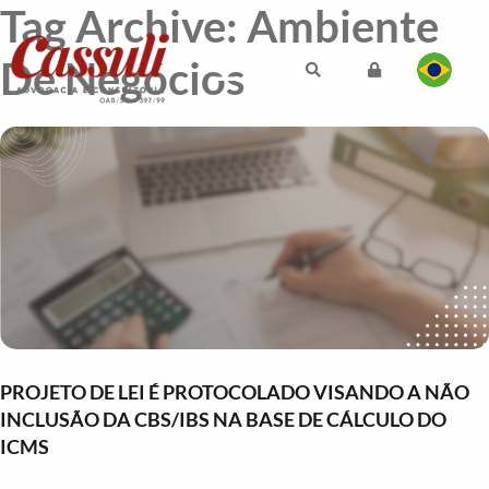
Tag Archive: Ambiente
De Negócios
PROJETO DE LEI É PROTOCOLADO VISANDO A NÃO
INCLUSÃO DA CBS/IBS NA BASE DE CÁLCULO DO
ICMS