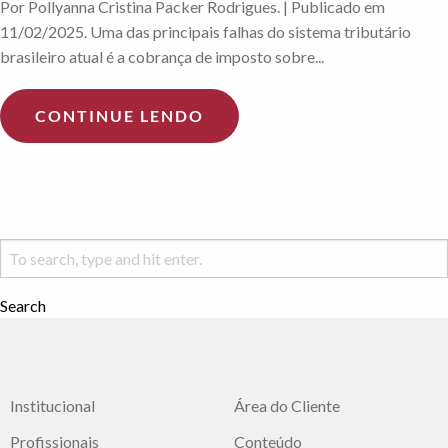
Por Pollyanna Cristina Packer Rodrigues. | Publicado em
11/02/2025. Uma das principais falhas do sistema tributário
brasileiro atual é a cobrança de imposto sobre...
CONTINUE LENDO
Search
Institucional
Área do Cliente
Profissionais
Conteúdo