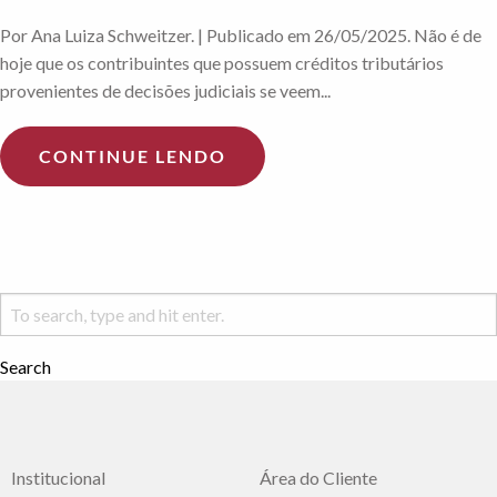
Por Ana Luiza Schweitzer. | Publicado em 26/05/2025. Não é de
hoje que os contribuintes que possuem créditos tributários
provenientes de decisões judiciais se veem...
CONTINUE LENDO
Search
Institucional
Área do Cliente