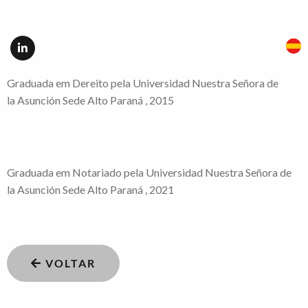
Graduada em Dereito pela Universidad Nuestra Señora de
la Asunción Sede Alto Paraná , 2015
Graduada em Notariado pela Universidad Nuestra Señora de
la Asunción Sede Alto Paraná , 2021
VOLTAR