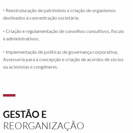
‣ Reestruturação de patrimônio e criação de organismos
destinados à concentração societária;
‣ Criação e regulamentação de conselhos consultivos, fiscais
e administrativos;
‣ Implementação de políticas de governança corporativa;
Assessoria para a concepção e criação de acordos de sócios
ou acionistas e congêneres.
GESTÃO E
REORGANIZAÇÃO