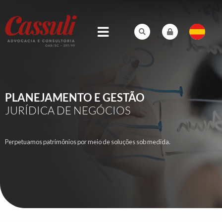
PLANEJAMENTO E GESTÃO
JURÍDICA DE NEGÓCIOS
Perpetuamos patrimônios por meio de soluções sob medida.