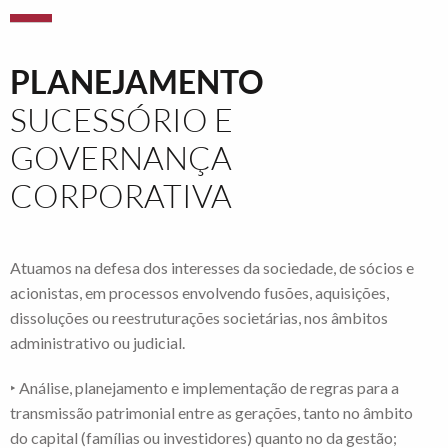
PLANEJAMENTO
SUCESSÓRIO E
GOVERNANÇA
CORPORATIVA
Atuamos na defesa dos interesses da sociedade, de sócios e
acionistas, em processos envolvendo fusões, aquisições,
dissoluções ou reestruturações societárias, nos âmbitos
administrativo ou judicial.
‣ Análise, planejamento e implementação de regras para a
transmissão patrimonial entre as gerações, tanto no âmbito
do capital (famílias ou investidores) quanto no da gestão;