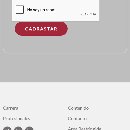
Carrera
Contenido
Profesionales
Contacto
Área Restringida