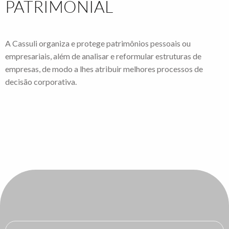
PATRIMONIAL
A Cassuli organiza e protege patrimônios pessoais ou
empresariais, além de analisar e reformular estruturas de
empresas, de modo a lhes atribuir melhores processos de
decisão corporativa.