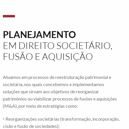
PLANEJAMENTO
EM DIREITO SOCIETÁRIO,
FUSÃO E AQUISIÇÃO
Atuamos em processos de reestruturação patrimonial e
societária, nos quais concebemos e implementamos
soluções que sirvam aos objetivos de reorganizar
patrimônios ou viabilizar processos de fusões e aquisições
(M&A), por meio de estratégias como:
‣ Reorganizações societárias (transformação, incorporação,
cisão e fusão de sociedades);