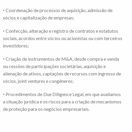
‣ Coordenação de processos de aquisição, admissão de
sócios e capitalização de empresas;
‣ Confecção, alteração e registro de contratos e estatutos
sociais, acordos entre sócios ou acionistas ou com terceiros
investidores;
‣ Criação de instrumentos de M&A, desde compra e venda
ou cessões de participações societárias, aquisição e
alienação de ativos, captações de recursos com ingresso de
sócios, joint ventures e congêneres;
‣ Procedimentos de Due Diligence Legal, em que avaliamos
a situação jurídica e os riscos para a criação de mecanismos
de proteção para os negócios empresariais.